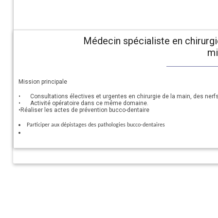
Médecin spécialiste en chirurgi
mi
Mission principale
•
Consultations électives et urgentes en chirurgie de la main, des nerfs
•
Activité opératoire dans ce même domaine.
•
Réaliser les actes de prévention bucco-dentaire
Participer aux dépistages des pathologies bucco-dentaires